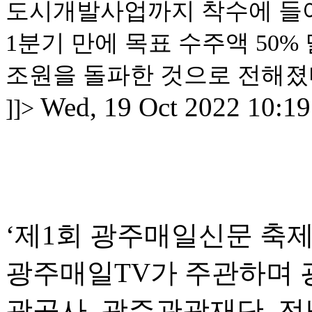
도시개발사업까지 착수에 들어
1분기 만에 목표 수주액 50%
조원을 돌파한 것으로 전해졌
Wed, 19 Oct 2022 10:19
]]>
‘제1회 광주매일신문 축
광주매일TV가 주관하며 
광공사, 광주관광재단, 