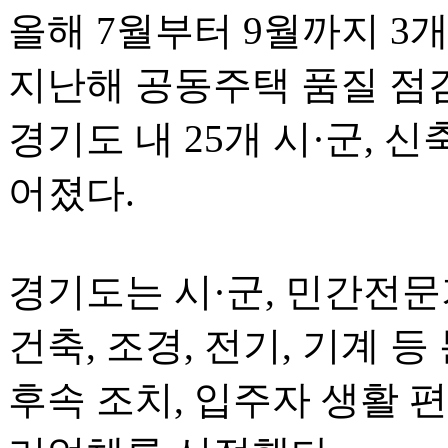
올해 7월부터 9월까지 3
지난해 공동주택 품질 점
경기도 내 25개 시·군, 
어졌다.
경기도는 시·군, 민간전문
건축, 조경, 전기, 기계 
후속 조치, 입주자 생활 