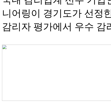
니어링이 경기도가 선정한 
감리자 평가에서 우수 감