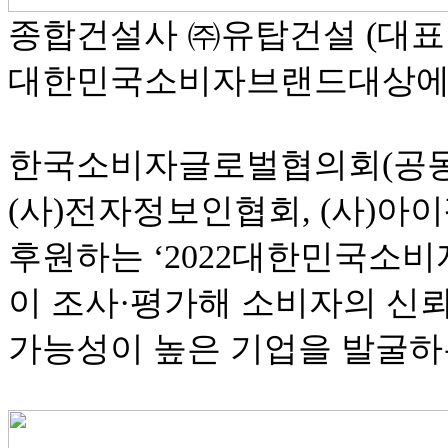
종합건설사 ㈜유탑건설 (대표 
대한민국소비자브랜드대상에서
한국소비자글로벌협의회(공동
(사)전자정보인협회, (사)
후원하는 ‘2022대한민국소
이 조사·평가해 소비자의 신뢰
가능성이 높은 기업을 발굴하