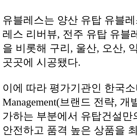
유블레스는 양산 유탑 유블레스
레스 리버뷰, 전주 유탑 유블
을 비롯해 구리, 울산, 오산, 익
곳곳에 시공됐다.
이에 따라 평가기관인 한국
Management(브랜드 전략, 
가하는 부분에서 유탑건설만의
안전하고 품격 높은 상품을 