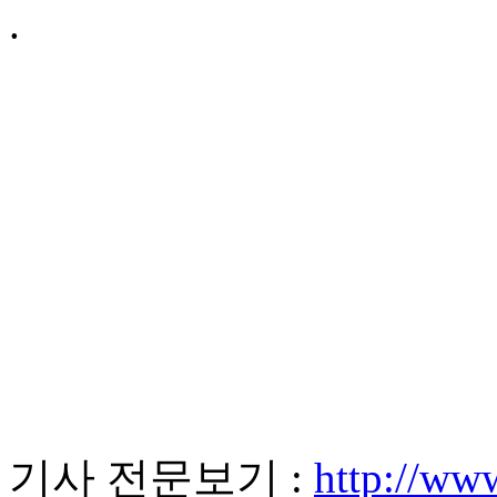
.
기사 전문보기 :
http://ww