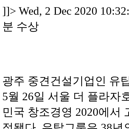
]]>
Wed, 2 Dec 2020 10:32
분 수상
광주 중견건설기업인 유탑
5월 26일 서울 더 플라
민국 창조경영 2020에서
정됐다. 유탑그룹은 38