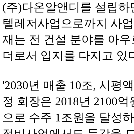
(주)다온알앤디를 설립하면
텔레저사업으로까지 사업 
재는 전 건설 분야를 아우
더로서 입지를 다지고 있다
'2030년 매출 10조, 시평액 
정 회장은 2018년 210
으로 수주 1조원을 달성하
정비사업에서도 두각을 드