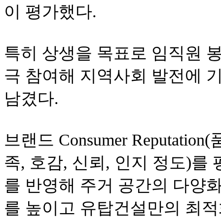
이 평가했다.
특히 상생을 목표로 임직원 
극 참여해 지역사회 발전에 
남겼다.
브랜드 Consumer Reputat
족, 호감, 신뢰, 인지 정도
를 반영해 주거 공간의 다양
를 높이고 유탑건설만의 최적