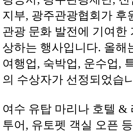
지부, 광주관광협회가 후
관광 문화 발전에 기여한
상하는 행사입니다. 올해는 
여행업, 숙박업, 운수업, 
의 수상자가 선정되었습
여수 유탑 마리나 호텔 &
투어, 유토펫 객실 오픈 